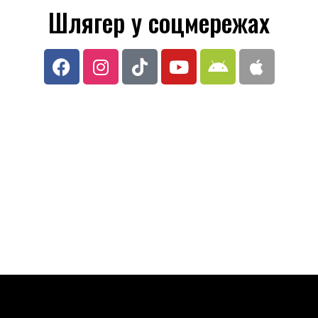
Шлягер у соцмережах